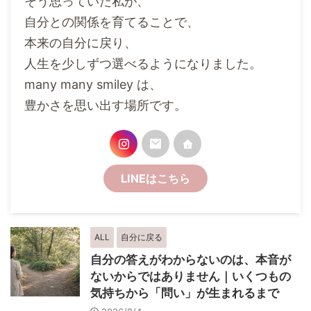
そう思っていた私が、
自分との関係を育てることで、
本来の自分に戻り、
人生を少しずつ選べるようになりました。
many many smiley は、
豊かさを思い出す場所です。
LINEはこちら
ALL
自分に戻る
自分の答えがわからないのは、本音が
ないからではありません｜いくつもの
気持ちから「問い」が生まれるまで