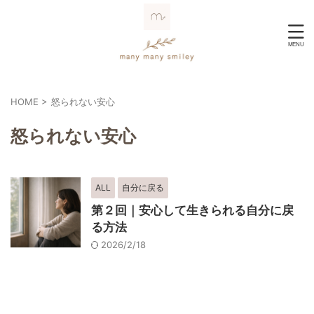
HOME
>
怒られない安心
怒られない安心
ALL
自分に戻る
第２回｜安心して生きられる自分に戻
る方法
2026/2/18