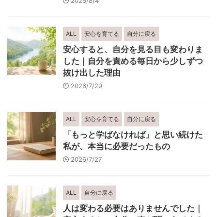
2026/8/4
ALL
安心を育てる
自分に戻る
安心すると、自分を見る目も変わりま
した｜自分を責める毎日から少しずつ
抜け出した理由
2026/7/29
ALL
安心を育てる
自分に戻る
「もっと学ばなければ」と思い続けた
私が、本当に必要だったもの
2026/7/27
ALL
自分に戻る
人は変わる必要はありませんでした｜