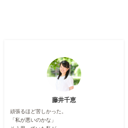
藤井千恵
頑張るほど苦しかった。
「私が悪いのかな」