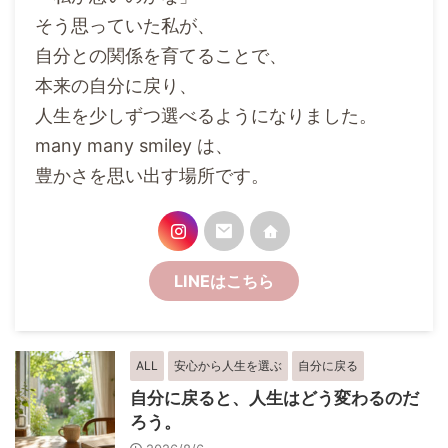
そう思っていた私が、
自分との関係を育てることで、
本来の自分に戻り、
人生を少しずつ選べるようになりました。
many many smiley は、
豊かさを思い出す場所です。
LINEはこちら
ALL
安心から人生を選ぶ
自分に戻る
自分に戻ると、人生はどう変わるのだ
ろう。