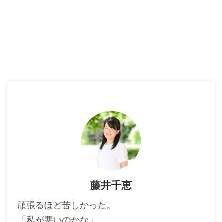
藤井千恵
頑張るほど苦しかった。
「私が悪いのかな」