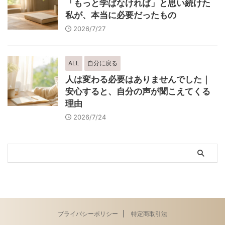
「もっと学ばなければ」と思い続けた
私が、本当に必要だったもの
2026/7/27
ALL
自分に戻る
人は変わる必要はありませんでした｜
安心すると、自分の声が聞こえてくる
理由
2026/7/24
プライバシーポリシー
特定商取引法