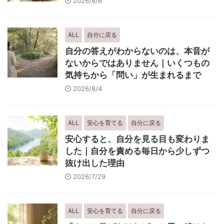
2026/8/6
ALL
自分に戻る
自分の答えがわからないのは、本音が
ないからではありません｜いくつもの
気持ちから「問い」が生まれるまで
2026/8/4
ALL
安心を育てる
自分に戻る
安心すると、自分を見る目も変わりま
した｜自分を責める毎日から少しずつ
抜け出した理由
2026/7/29
ALL
安心を育てる
自分に戻る