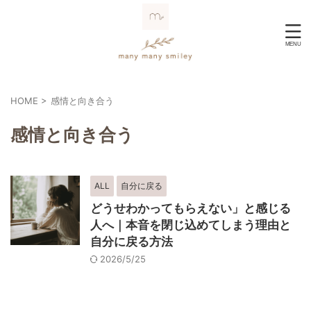
HOME
>
感情と向き合う
感情と向き合う
ALL
自分に戻る
どうせわかってもらえない」と感じる
人へ｜本音を閉じ込めてしまう理由と
自分に戻る方法
2026/5/25