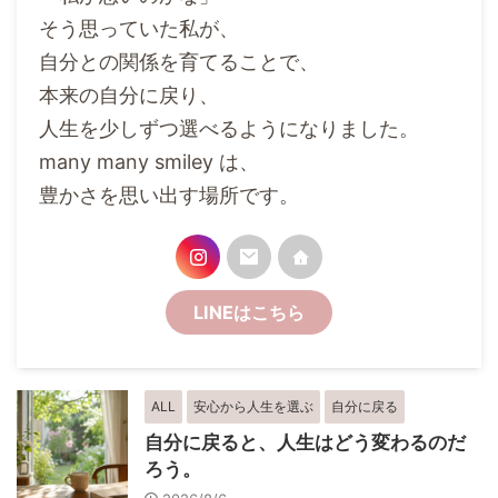
そう思っていた私が、
自分との関係を育てることで、
本来の自分に戻り、
人生を少しずつ選べるようになりました。
many many smiley は、
豊かさを思い出す場所です。
LINEはこちら
ALL
安心から人生を選ぶ
自分に戻る
自分に戻ると、人生はどう変わるのだ
ろう。