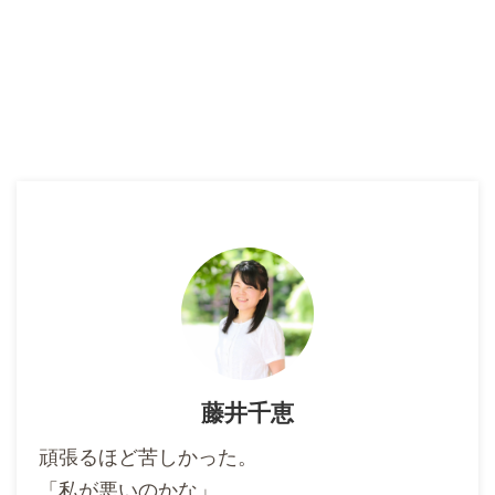
藤井千恵
頑張るほど苦しかった。
「私が悪いのかな」