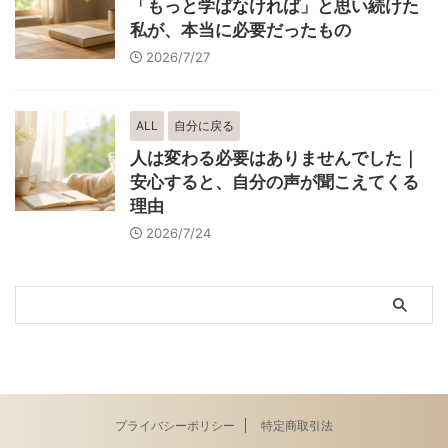
「もっと学ばなければ」と思い続けた
私が、本当に必要だったもの
2026/7/27
ALL
自分に戻る
人は変わる必要はありませんでした｜
安心すると、自分の声が聞こえてくる
理由
2026/7/24
プライバシーポリシー
特定商取引法