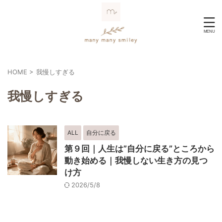
HOME
>
我慢しすぎる
我慢しすぎる
ALL
自分に戻る
第９回｜人生は”自分に戻る”ところから
動き始める｜我慢しない生き方の見つ
け方
2026/5/8