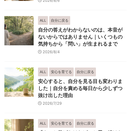
2026/8/6
ALL
自分に戻る
自分の答えがわからないのは、本音が
ないからではありません｜いくつもの
気持ちから「問い」が生まれるまで
2026/8/4
ALL
安心を育てる
自分に戻る
安心すると、自分を見る目も変わりま
した｜自分を責める毎日から少しずつ
抜け出した理由
2026/7/29
ALL
安心を育てる
自分に戻る