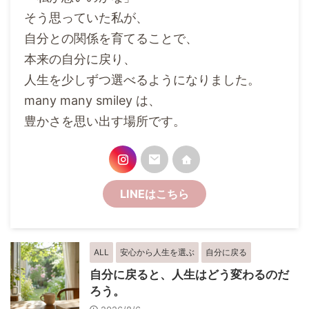
そう思っていた私が、
自分との関係を育てることで、
本来の自分に戻り、
人生を少しずつ選べるようになりました。
many many smiley は、
豊かさを思い出す場所です。
LINEはこちら
ALL
安心から人生を選ぶ
自分に戻る
自分に戻ると、人生はどう変わるのだ
ろう。