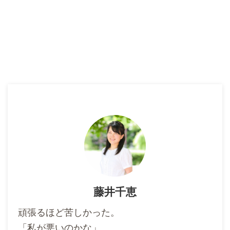
藤井千恵
頑張るほど苦しかった。
「私が悪いのかな」