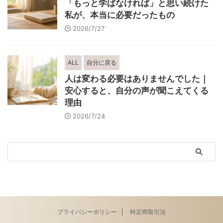
「もっと学ばなければ」と思い続けた
私が、本当に必要だったもの
2026/7/27
ALL
自分に戻る
人は変わる必要はありませんでした｜
安心すると、自分の声が聞こえてくる
理由
2026/7/24
プライバシーポリシー
特定商取引法