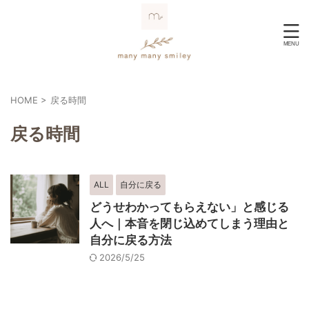
HOME
>
戻る時間
戻る時間
ALL
自分に戻る
どうせわかってもらえない」と感じる
人へ｜本音を閉じ込めてしまう理由と
自分に戻る方法
2026/5/25