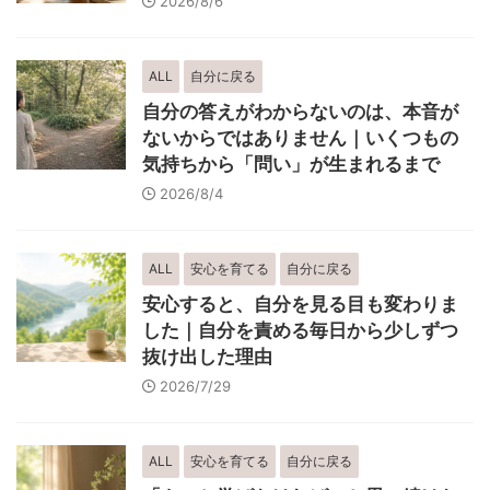
2026/8/6
ALL
自分に戻る
自分の答えがわからないのは、本音が
ないからではありません｜いくつもの
気持ちから「問い」が生まれるまで
2026/8/4
ALL
安心を育てる
自分に戻る
安心すると、自分を見る目も変わりま
した｜自分を責める毎日から少しずつ
抜け出した理由
2026/7/29
ALL
安心を育てる
自分に戻る