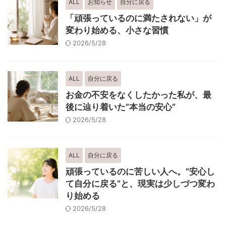
ALL
お知らせ
自分に戻る
「頑張っているのに満たされない」が
変わり始める、小さな習慣
2026/5/28
ALL
自分に戻る
お金の不安をなくしたかった私が、最
後に辿り着いた”本当の安心”
2026/5/28
ALL
自分に戻る
頑張っているのに苦しい人へ。”安心し
て自分に戻る”と、現実は少しづつ変わ
り始める
2026/5/28