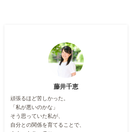
藤井千恵
頑張るほど苦しかった。
「私が悪いのかな」
そう思っていた私が、
自分との関係を育てることで、