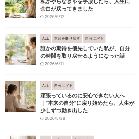
私がやらなきゃを手放したら、人生に
余白が戻ってきました
2026/6/12
ALL
本音を取り戻す
自分に戻る
誰かの期待を優先していた私が、自分
の時間を取り戻せるようになった話
2026/6/11
ALL
自分に戻る
頑張っているのに安心できない人へ
｜”本来の自分”に戻り始めたら、人生が
少しずつ動き出した
2026/5/28