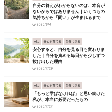
自分の答えがわからないのは、本音が
ないからではありません｜いくつもの
気持ちから「問い」が生まれるまで
2026/8/4
ALL
安心を育てる
自分に戻る
安心すると、自分を見る目も変わりま
した｜自分を責める毎日から少しずつ
抜け出した理由
2026/7/29
ALL
安心を育てる
自分に戻る
「もっと学ばなければ」と思い続けた
私が、本当に必要だったもの
2026/7/27