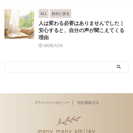
ALL
自分に戻る
人は変わる必要はありませんでした｜
安心すると、自分の声が聞こえてくる
理由
2026/7/24
プライバシーポリシー
特定商取引法