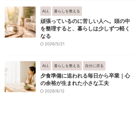
ALL
暮らしを整える
頑張っているのに苦しい人へ。頭の中
を整理すると、暮らしは少しずつ軽く
なる
2026/5/21
ALL
暮らしを整える
自分に戻る
夕食準備に追われる毎日から卒業｜心
の余裕が生まれた小さな工夫
2026/6/12