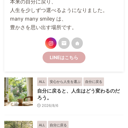
本来の自分に戻り、
人生を少しずつ選べるようになりました。
many many smiley は、
豊かさを思い出す場所です。
LINEはこちら
ALL
安心から人生を選ぶ
自分に戻る
自分に戻ると、人生はどう変わるのだ
ろう。
2026/8/6
ALL
自分に戻る