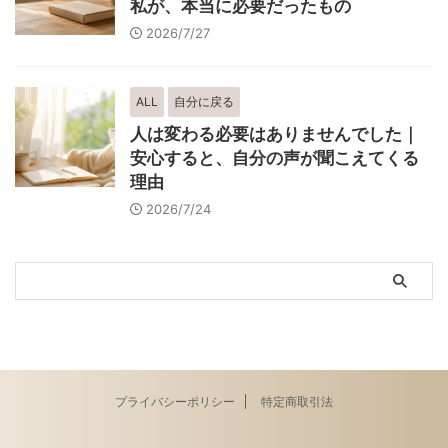
私が、本当に必要だったもの
2026/7/27
ALL
自分に戻る
人は変わる必要はありませんでした｜
安心すると、自分の声が聞こえてくる
理由
2026/7/24
プライバシーポリシー
特定商取引法