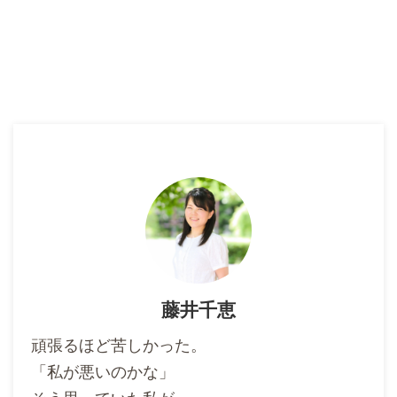
藤井千恵
頑張るほど苦しかった。
「私が悪いのかな」