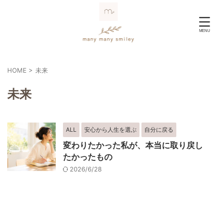
HOME
>
未来
未来
ALL
安心から人生を選ぶ
自分に戻る
変わりたかった私が、本当に取り戻し
たかったもの
2026/6/28