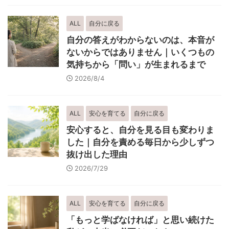
ALL
自分に戻る
自分の答えがわからないのは、本音が
ないからではありません｜いくつもの
気持ちから「問い」が生まれるまで
2026/8/4
ALL
安心を育てる
自分に戻る
安心すると、自分を見る目も変わりま
した｜自分を責める毎日から少しずつ
抜け出した理由
2026/7/29
ALL
安心を育てる
自分に戻る
「もっと学ばなければ」と思い続けた