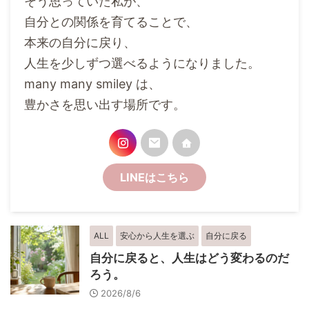
そう思っていた私が、
自分との関係を育てることで、
本来の自分に戻り、
人生を少しずつ選べるようになりました。
many many smiley は、
豊かさを思い出す場所です。
LINEはこちら
ALL
安心から人生を選ぶ
自分に戻る
自分に戻ると、人生はどう変わるのだ
ろう。
2026/8/6