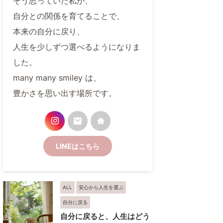
そう思っていた私が、
自分との関係を育てることで、
本来の自分に戻り、
人生を少しずつ選べるようになりま
した。
many many smiley は、
豊かさを思い出す場所です。
LINEはこちら
ALL
安心から人生を選ぶ
自分に戻る
自分に戻ると、人生はどう