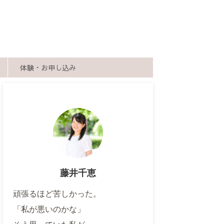
体験・お申し込み
藤井千恵
頑張るほど苦しかった。
「私が悪いのかな」