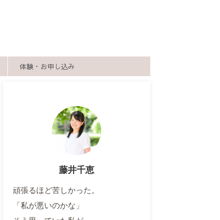
体験・お申し込み
藤井千恵
頑張るほど苦しかった。
「私が悪いのかな」