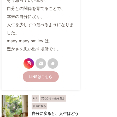
そう思っていた私が、
自分との関係を育てることで、
本来の自分に戻り、
人生を少しずつ選べるようになりま
した。
many many smiley は、
豊かさを思い出す場所です。
LINEはこちら
ALL
安心から人生を選ぶ
自分に戻る
自分に戻ると、人生はどう