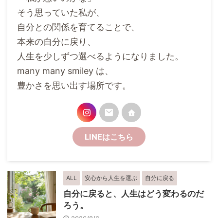
そう思っていた私が、
自分との関係を育てることで、
本来の自分に戻り、
人生を少しずつ選べるようになりました。
many many smiley は、
豊かさを思い出す場所です。
LINEはこちら
ALL
安心から人生を選ぶ
自分に戻る
自分に戻ると、人生はどう変わるのだ
ろう。