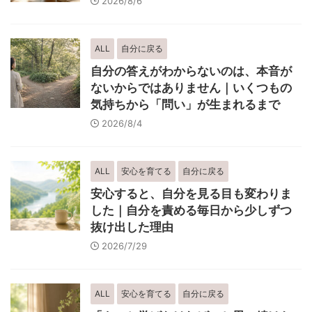
2026/8/6
ALL
自分に戻る
自分の答えがわからないのは、本音が
ないからではありません｜いくつもの
気持ちから「問い」が生まれるまで
2026/8/4
ALL
安心を育てる
自分に戻る
安心すると、自分を見る目も変わりま
した｜自分を責める毎日から少しずつ
抜け出した理由
2026/7/29
ALL
安心を育てる
自分に戻る