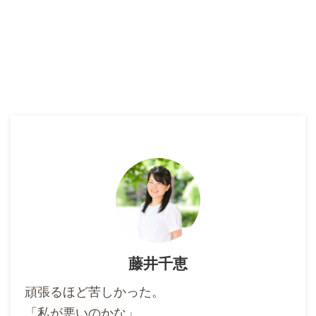
藤井千恵
頑張るほど苦しかった。
「私が悪いのかな」