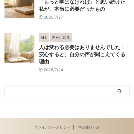
「もっと学ばなければ」と思い続けた
私が、本当に必要だったもの
2026/7/27
ALL
自分に戻る
人は変わる必要はありませんでした｜
安心すると、自分の声が聞こえてくる
理由
2026/7/24
プライバシーポリシー
特定商取引法