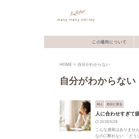
この場所について
HOME
>
自分がわからない
自分がわからない
ALL
自分に戻る
人に合わせすぎて
2026/5/28
こんな感覚はありません
なのに断れない 「どう