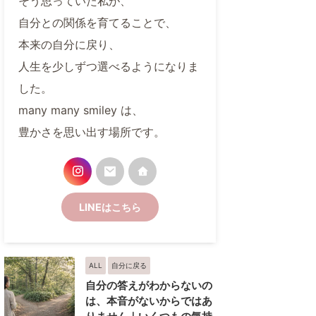
そう思っていた私が、
自分との関係を育てることで、
本来の自分に戻り、
人生を少しずつ選べるようになりま
した。
many many smiley は、
豊かさを思い出す場所です。
LINEはこちら
ALL
自分に戻る
自分の答えがわからないの
は、本音がないからではあ