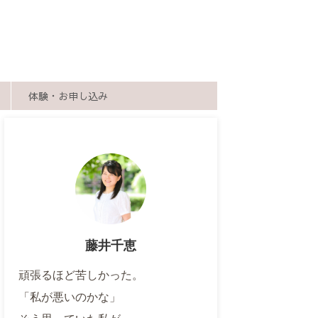
体験・お申し込み
藤井千恵
頑張るほど苦しかった。
「私が悪いのかな」