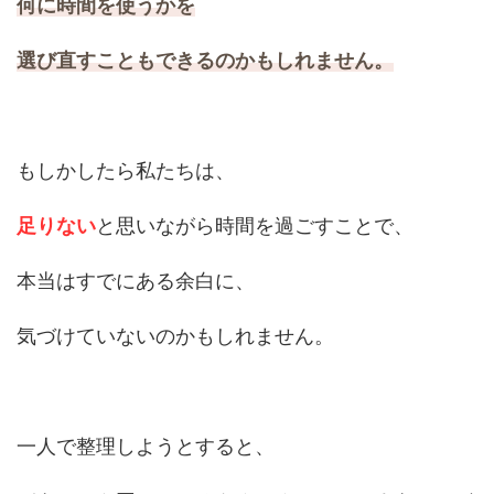
何に時間を使うかを
選び直すこともできるのかもしれません。
もしかしたら私たちは、
足りない
と思いながら時間を過ごすことで、
本当はすでにある余白に、
気づけていないのかもしれません。
一人で整理しようとすると、