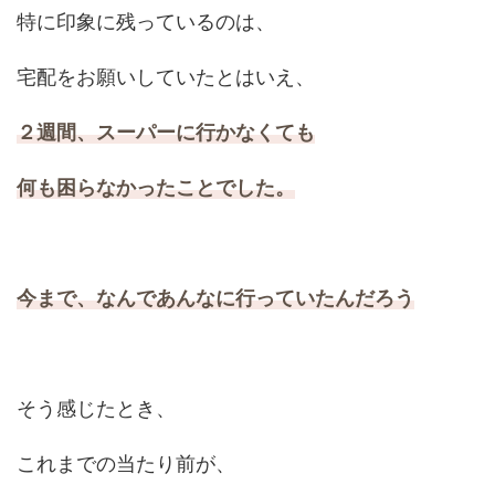
特に印象に残っているのは、
宅配をお願いしていたとはいえ、
２週間
、スーパーに行かなくても
何も困らなかったことでした
。
今まで、なんであんなに行っていたんだろう
そう感じたとき、
これまでの当たり前が、