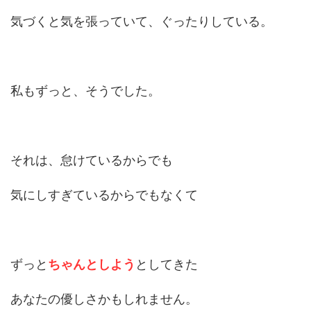
気づくと気を張っていて、ぐったりしている。
私もずっと、そうでした。
それは、怠けているからでも
気にしすぎているからでもなくて
ずっと
ちゃんとしよう
としてきた
あなたの優しさかもしれません。