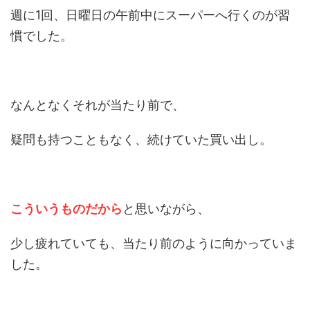
週に1回、日曜日の午前中にスーパーへ行くのが習
慣でした。
なんとなくそれが当たり前で、
疑問も持つこともなく、続けていた買い出し。
こういうものだから
と思いながら、
少し疲れていても、当たり前のように向かっていま
した。