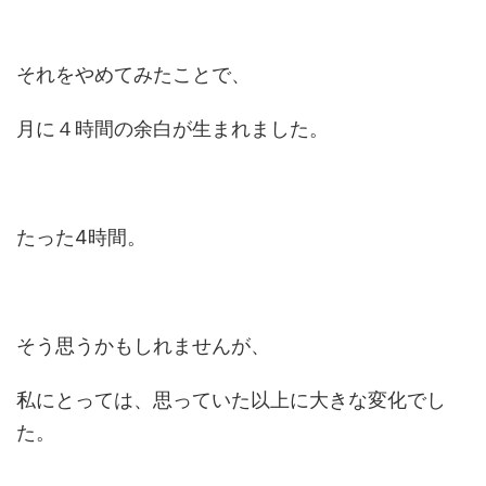
それをやめてみたことで、
月に４時間の余白が生まれました。
たった4時間。
そう思うかもしれませんが、
私にとっては、思っていた以上に大きな変化でし
た。