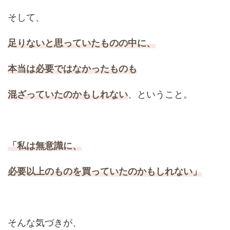
そして、
足りないと思っていたものの中に、
本当は必要ではなかったものも
混ざっていたのかもしれない
、ということ。
「私は無意識に、
必要以上のものを買っていたのかもしれない」
そんな気づきが、