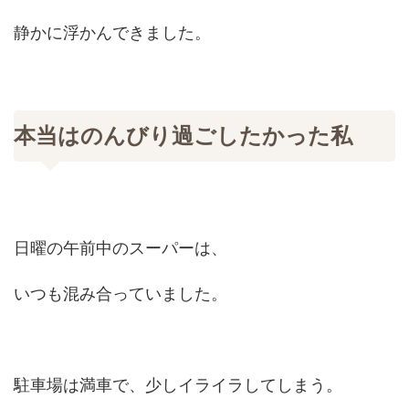
静かに浮かんできました。
本当はのんびり過ごしたかった私
日曜の午前中のスーパーは、
いつも混み合っていました。
駐車場は満車で、少しイライラしてしまう。