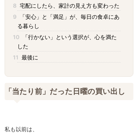
8
宅配にしたら、家計の見え方も変わった
9
「安心」と「満足」が、毎日の食卓にあ
る暮らし
10
「行かない」という選択が、心を満た
した
11
最後に
「当たり前」だった日曜の買い出し
私も以前は、