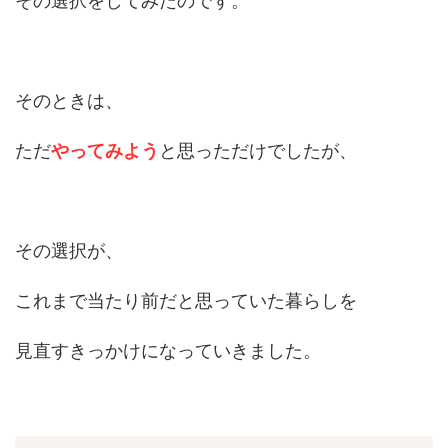
その選択をしてみたのです。
そのときは、
ただ
やってみよう
と思っただけでしたが、
その選択が、
これまで当たり前だと思っていた暮らしを
見直すきっかけになっていきました。