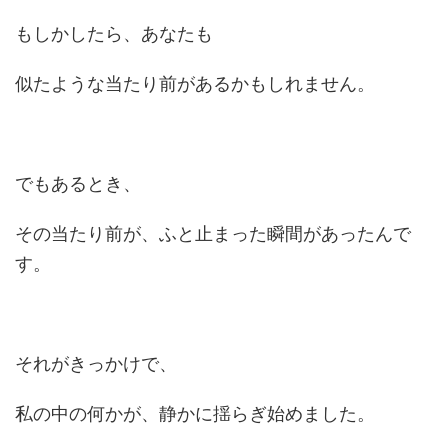
もしかしたら、あなたも
似たような当たり前があるかもしれません。
でもあるとき、
その当たり前が、ふと止まった瞬間があったんで
す。
それがきっかけで、
私の中の何かが、静かに揺らぎ始めました。