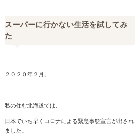
スーパーに行かない生活を試してみ
た
２０２０年２月。
私の住む北海道では、
日本でいち早くコロナによる緊急事態宣言が出され
ました。