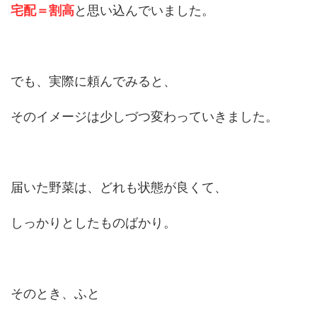
宅配＝割高
と思い込んでいました。
でも、実際に頼んでみると、
そのイメージは少しづつ変わっていきました。
届いた野菜は、どれも状態が良くて、
しっかりとしたものばかり。
そのとき、ふと