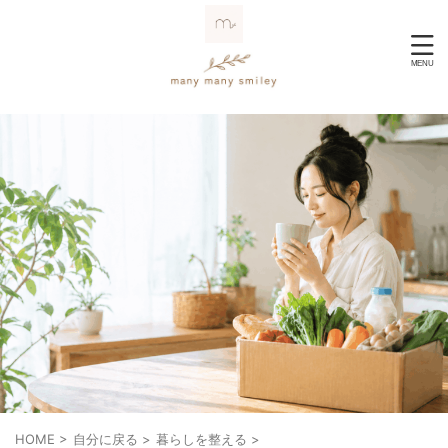
HOME
>
自分に戻る
>
暮らしを整える
>