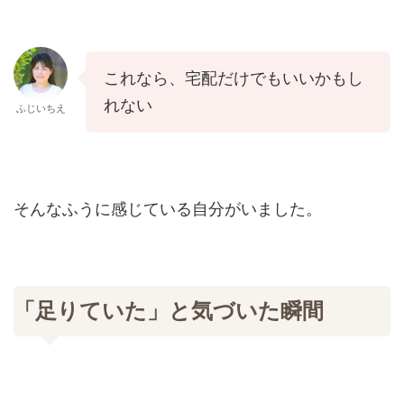
これなら、宅配だけでもいいかもし
れない
ふじいちえ
そんなふうに感じている自分がいました。
「足りていた」と気づいた瞬間