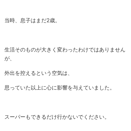
当時、息子はまだ2歳。
生活そのものが大きく変わったわけではありません
が、
外出を控えるという空気は、
思っていた以上に心に影響を与えていました。
スーパーもできるだけ行かないでください。