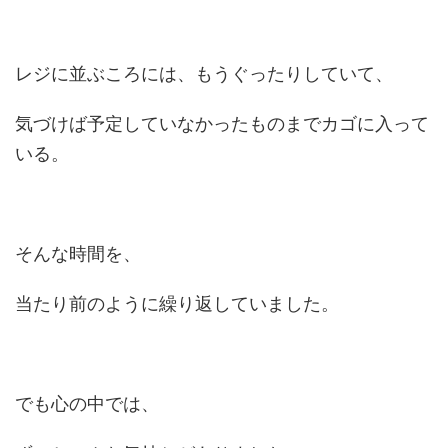
レジに並ぶころには、もうぐったりしていて、
気づけば予定していなかったものまでカゴに入って
いる。
そんな時間を、
当たり前のように繰り返していました。
でも心の中では、