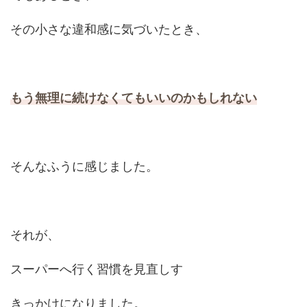
その小さな違和感に気づいたとき、
もう無理に続けなくてもいいのかもしれない
そんなふうに感じました。
それが、
スーパーへ行く習慣を見直しす
きっかけになりました。