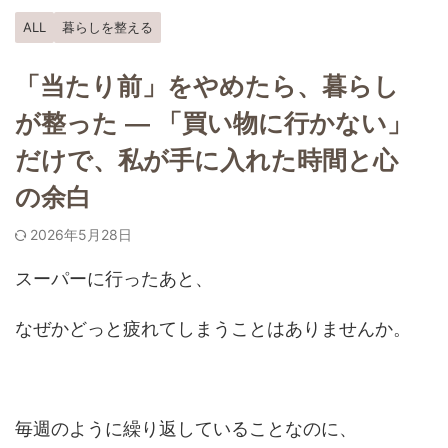
ALL
暮らしを整える
「当たり前」をやめたら、暮らし
が整った ― 「買い物に行かない」
だけで、私が手に入れた時間と心
の余白
2026年5月28日
スーパーに行ったあと、
なぜかどっと疲れてしまうことはありませんか。
毎週のように繰り返していることなのに、