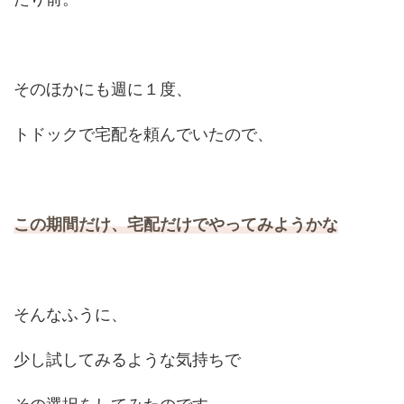
そのほかにも週に１度、
トドックで宅配を頼んでいたので、
この期間だけ、宅配だけでやってみようかな
そんなふうに、
少し試してみるような気持ちで