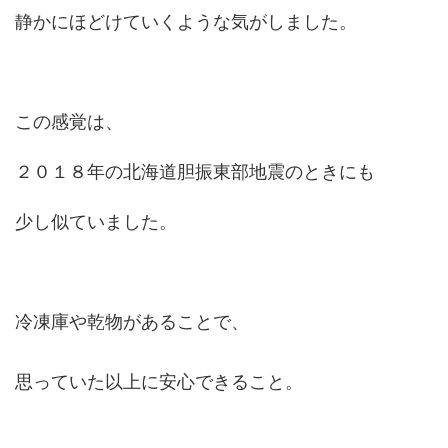
静かにほどけていくような気がしました。
この感覚は、
２０１８年の北海道胆振東部地震のときにも
少し似ていました。
冷凍庫や乾物があることで、
思っていた以上に安心できること。