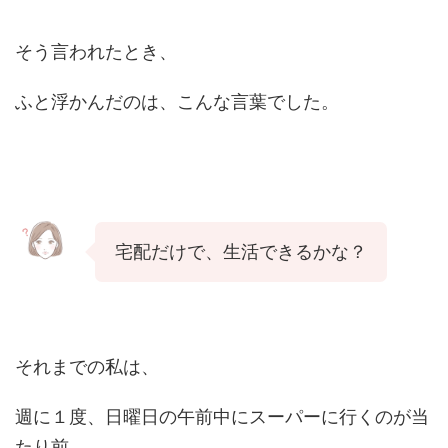
そう言われたとき、
ふと浮かんだのは、こんな言葉でした。
宅配だけで、生活できるかな？
それまでの私は、
週に１度、日曜日の午前中にスーパーに行くのが当
たり前。