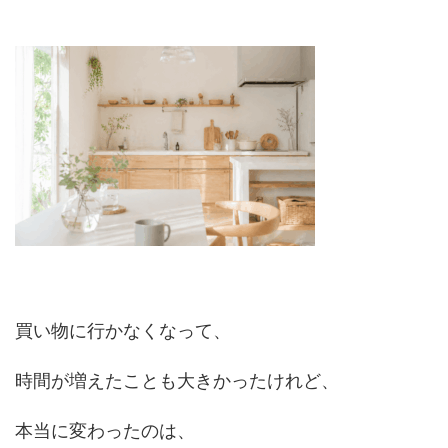
買い物に行かなくなって、
時間が増えたことも大きかったけれど、
本当に変わったのは、