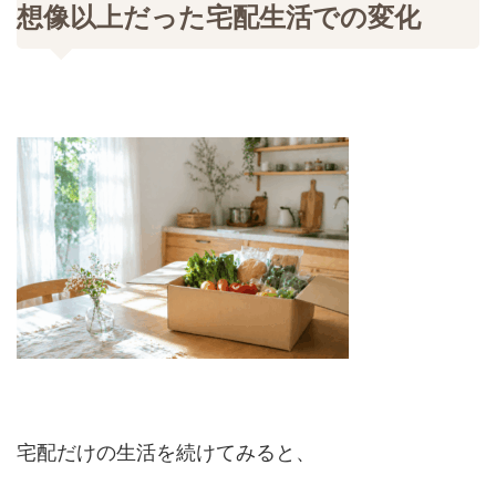
想像以上だった宅配生活での変化
宅配だけの生活を続けてみると、