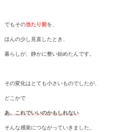
でもその
当たり前
を、
ほんの少し見直したとき、
暮らしが、静かに整い始めたんです。
その変化はとても小さいものでしたが、
どこかで
あ、これでいいのかもしれない
そんな感覚につながっていきました。