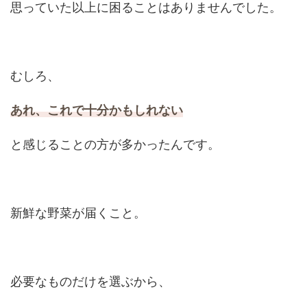
思っていた以上に困ることはありませんでした。
むしろ、
あれ、これで十分かもしれない
と感じることの方が多かったんです。
新鮮な野菜が届くこと。
必要なものだけを選ぶから、