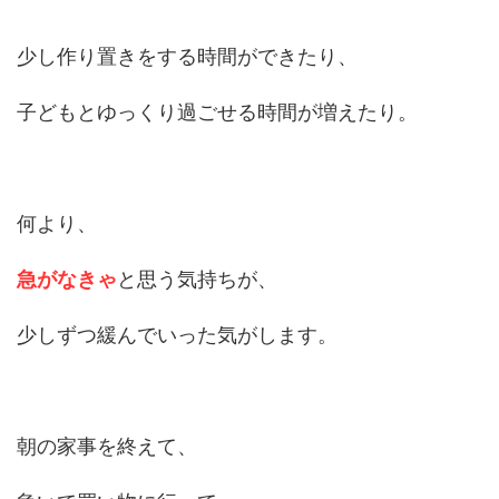
少し作り置きをする時間ができたり、
子どもとゆっくり過ごせる時間が増えたり。
何より、
急がなきゃ
と思う気持ちが、
少しずつ緩んでいった気がします。
朝の家事を終えて、