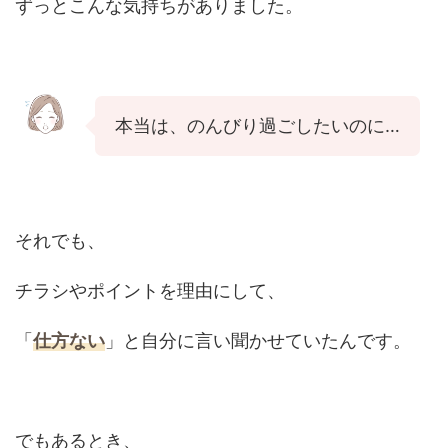
ずっとこんな気持ちがありました。
本当は、のんびり過ごしたいのに…
それでも、
チラシやポイントを理由にして、
「
仕方ない
」と自分に言い聞かせていたんです。
でもあるとき、