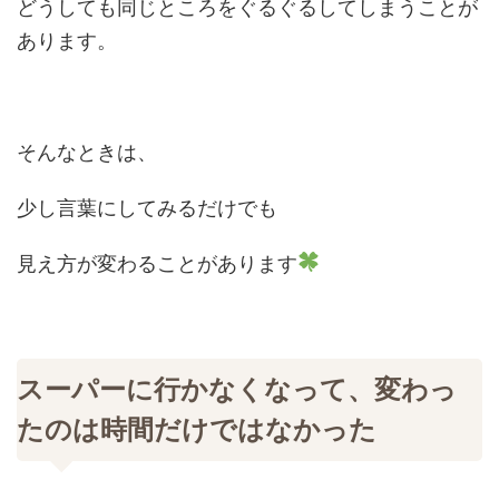
どうしても同じところをぐるぐるしてしまうことが
あります。
そんなときは、
少し言葉にしてみるだけでも
見え方が変わることがあります
スーパーに行かなくなって、変わっ
たのは時間だけではなかった