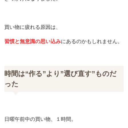
買い物に疲れる原因は、
習慣と無意識の思い込み
にあるのかもしれません。
時間は“作る”より”選び直す”ものだ
った
日曜午前中の買い物、１時間。