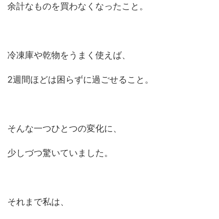
余計なものを買わなくなったこと。
冷凍庫や乾物をうまく使えば、
2週間ほどは困らずに過ごせること。
そんな一つひとつの変化に、
少しづつ驚いていました。
それまで私は、