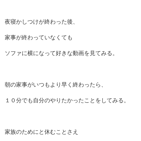
夜寝かしつけが終わった後、
家事が終わっていなくても
ソファに横になって好きな動画を見てみる。
朝の家事がいつもより早く終わったら、
１０分でも自分のやりたかったことをしてみる。
家族のためにと休むことさえ