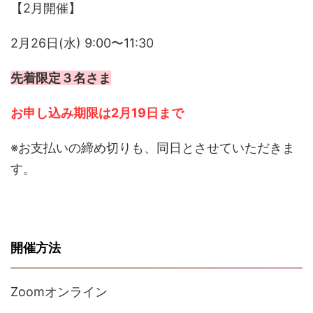
【2月開催】
2月26日(水) 9:00〜11:30
先着限定３名さま
お申し込み期限は2月19日
まで
※お支払いの締め切りも、同日とさせていただきま
す。
開催方法
Zoomオンライン