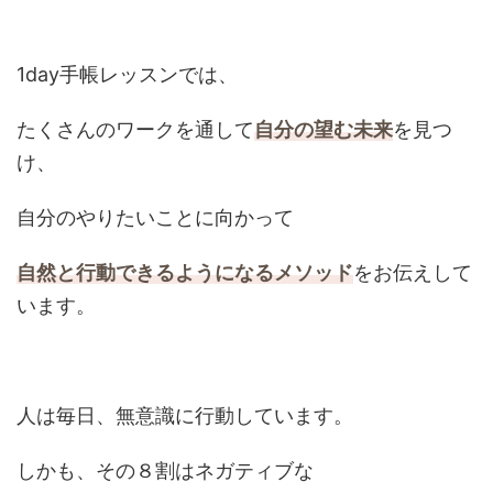
1day手帳レッスンでは、
たくさんのワークを通して
自分の望む未来
を見つ
け、
自分のやりたいことに向かって
自然と行動できるようになるメソッド
をお伝えして
います。
人は毎日、無意識に行動しています。
しかも、その８割はネガティブな