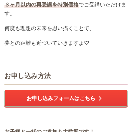
３ヶ月以内の再受講を特別価格
でご受講いただけま
す。
何度も理想の未来を思い描くことで、
夢との距離も近づいていきますよ♡
お申し込み方法
お申し込みフォームはこちら
お子様と一緒のご参加も大歓迎です！