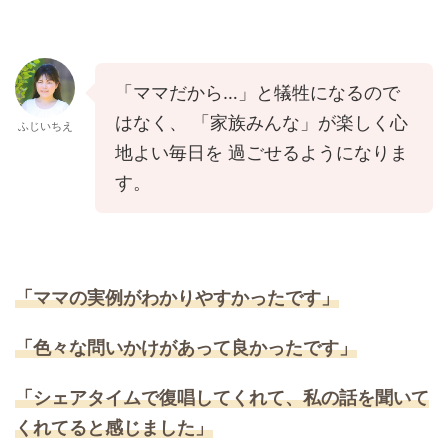
「ママだから…」と犠牲になるので
はなく、 「家族みんな」が楽しく心
ふじいちえ
地よい毎日を 過ごせるようになりま
す。
「ママの実例がわかりやすかったです」
「色々な問いかけがあって良かったです」
「シェアタイムで復唱してくれて、私の話を聞いて
くれてると感じました」