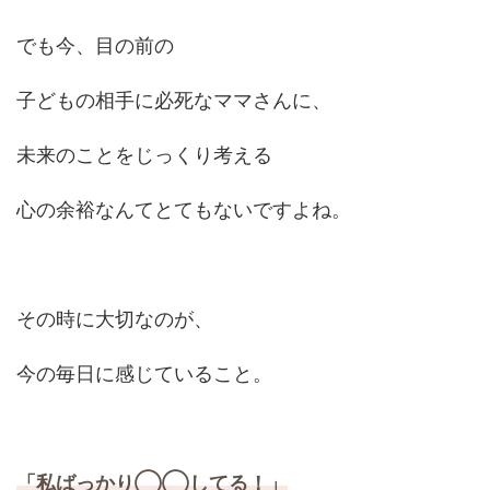
でも今、目の前の
子どもの相手に必死なママさんに、
未来のことをじっくり考える
心の余裕なんてとてもないですよね。
その時に大切なのが、
今の毎日に感じていること。
「私ばっかり◯◯してる！」