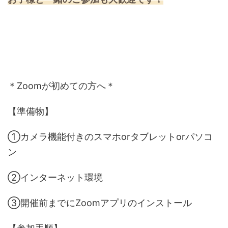
＊Zoomが初めての方へ＊
【準備物】
①カメラ機能付きのスマホorタブレットorパソコ
ン
②インターネット環境
③開催前までにZoomアプリのインストール