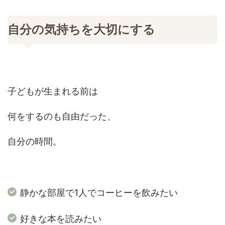
自分の気持ちを大切にする
子どもが生まれる前は
何をするのも自由だった、
自分の時間。
静かな部屋で1人でコーヒーを飲みたい
好きな本を読みたい