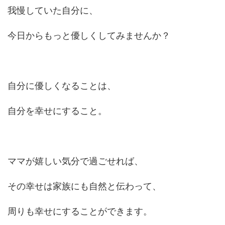
我慢していた自分に、
今日からもっと優しくしてみませんか？
自分に優しくなることは、
自分を幸せにすること。
ママが嬉しい気分で過ごせれば、
その幸せは家族にも自然と伝わって、
周りも幸せにすることができます。