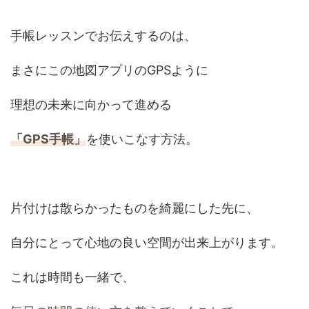
手帳レッスンでお伝えするのは、
まさにこの地図アプリのGPSように
理想の未来に向かって進める
「GPS手帳」
を使いこなす方法。
片付けは散らかったものを綺麗にした先に、
自分にとって心地の良い空間が出来上がります。
これは時間も一緒で、