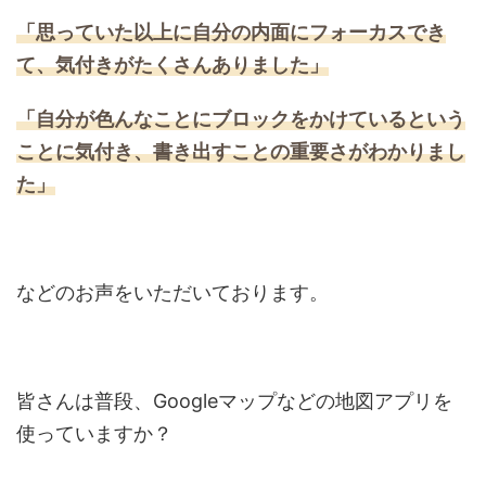
「思っていた以上に自分の内面にフォーカスでき
て、気付きがたくさんありました」
「自分が色んなことにブロックをかけているという
ことに気付き、
書き出すことの重要さがわかりまし
た」
などのお声をいただいております。
皆さんは普段、Googleマップなどの地図アプリを
使っていますか？