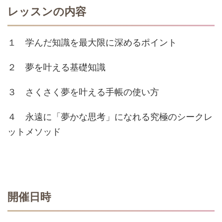
レッスンの内容
１ 学んだ知識を最大限に深めるポイント
２ 夢を叶える基礎知識
３ さくさく夢を叶える手帳の使い方
４ 永遠に「夢かな思考」になれる究極のシークレ
ットメソッド
開催日時