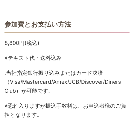
参加費とお支払い方法
8,800円(税込)
※テキスト代・送料込み
.当社指定銀行振り込みまたはカード決済
（Visa/Mastercard/Amex/JCB/Discover/Diners
Club）が可能です。
※恐れ入りますが振込手数料は、お申込者様のご負
担となります。