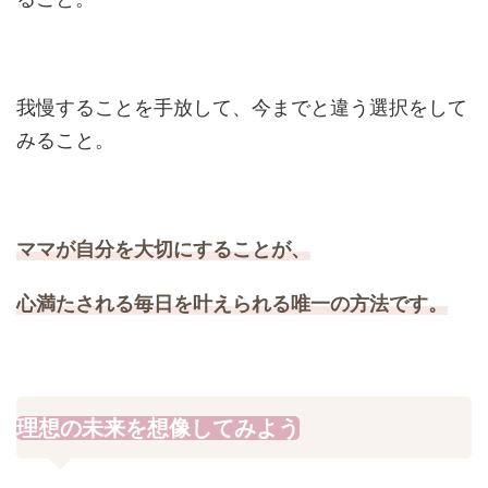
我慢することを手放して、今までと違う選択をして
みること。
ママが自分を大切にすることが、
心満たされる毎日を叶えられる唯一の方法です。
理想の未来を想像してみよう