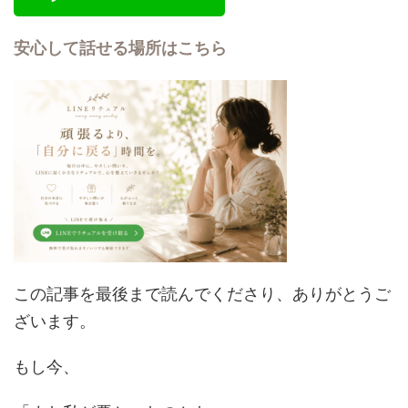
安心して話せる場所はこちら
この記事を最後まで読んでくださり、ありがとうご
ざいます。
もし今、