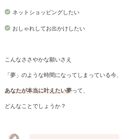
ネットショッピングしたい
おしゃれしてお出かけしたい
こんなささやかな願いさえ
「夢」のような時間になってしまっている今、
あなたが本当に叶えたい夢
って、
どんなことでしょうか？