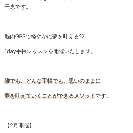
千恵です。
脳内GPSで軽やかに夢を叶える♡
1day手帳レッスンを開催いたします。
誰でも、どんな手帳でも、思いのままに
夢を叶えていくことができるメソッド
です。
【2月開催】