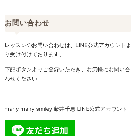
お問い合わせ
レッスンのお問い合わせは、LINE公式アカウントよ
り受け付けております。
下記ボタンよりご登録いただき、お気軽にお問い合
わせください。
many many smiley 藤井千恵 LINE公式アカウント