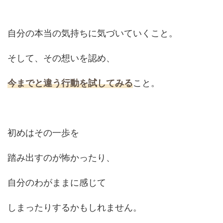
自分の本当の気持ちに気づいていくこと。
そして、その想いを認め、
今までと違う行動を試してみる
こと。
初めはその一歩を
踏み出すのが怖かったり、
自分のわがままに感じて
しまったりするかもしれません。