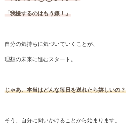
「我慢するのはもう嫌！」
自分の気持ちに気づいていくことが、
理想の未来に進むスタート。
じゃあ、本当はどんな毎日を送れたら嬉しいの？
そう、自分に問いかけることから始まります。