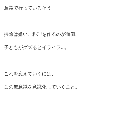
意識で行っているそう。
掃除は嫌い、料理を作るのが面倒、
子どもがグズるとイライラ…。
これを変えていくには、
この無意識を意識化していくこと。