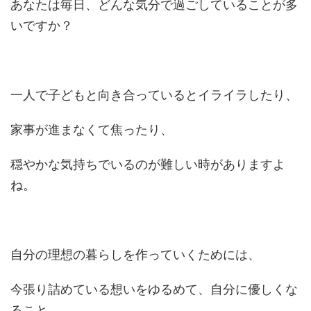
あなたは毎日、どんな気分で過ごしていることが多
いですか？
一人で子どもと向き合っているとイライラしたり、
家事が進まなくて焦ったり、
穏やかな気持ちでいるのが難しい時がありますよ
ね。
自分の理想の暮らしを作っていくためには、
今張り詰めている想いをゆるめて、自分に優しくな
ること。