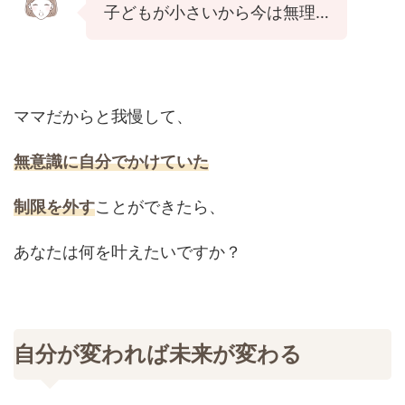
子どもが小さいから今は無理…
ママだからと我慢して、
無意識に自分でかけていた
制限を外す
ことができたら、
あなたは何を叶えたいですか？
自分が変われば未来が変わる