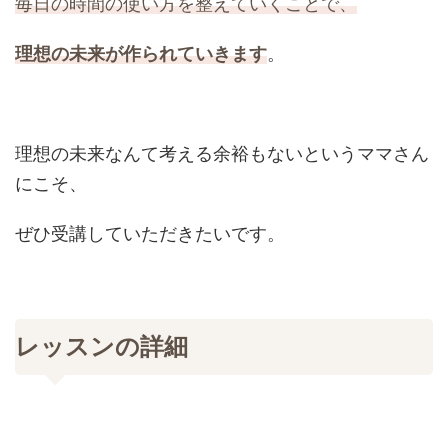
毎日の時間の使い方を整えていくことで、
理想の未来が作られていきます
。
理想の未来なんて考える余裕もない
というママさん
にこそ、
ぜひ受講していただきたいです。
レッスンの詳細