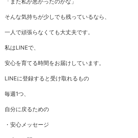
「また私が悪かったのかな」
そんな気持ちが少しでも残っているなら、
一人で頑張らなくても大丈夫です。
私はLINEで、
安心を育てる時間をお届けしています。
LINEに登録すると受け取れるもの
毎週1つ、
自分に戻るための
・安心メッセージ