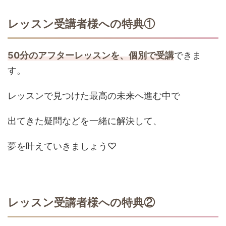
レッスン受講者様への特典①
50分のアフターレッスンを、個別で受講
できま
す。
レッスンで見つけた最高の未来へ進む中で
出てきた疑問などを一緒に解決して、
夢を叶えていきましょう♡
レッスン受講者様への特典②