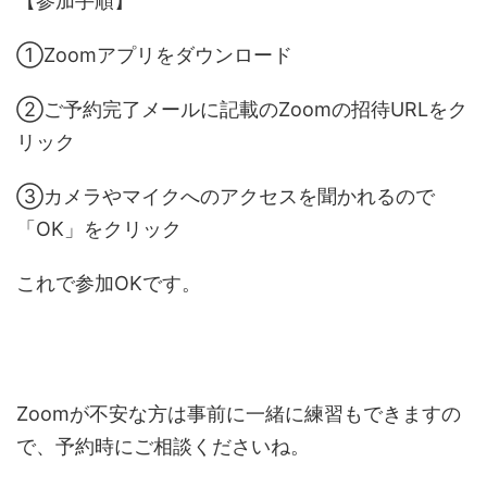
【参加手順】
①Zoomアプリをダウンロード
②ご予約完了メールに記載のZoomの招待URLをク
リック
③カメラやマイクへのアクセスを聞かれるので
「OK」をクリック
これで参加OKです。
Zoomが不安な方は事前に一緒に練習もできますの
で、
予約時にご相談くださいね。