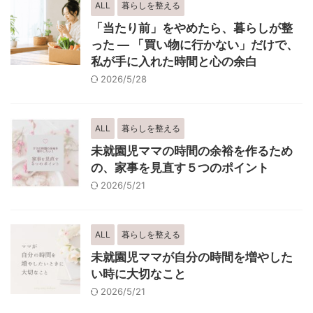
ALL
暮らしを整える
「当たり前」をやめたら、暮らしが整
った ― 「買い物に行かない」だけで、
私が手に入れた時間と心の余白
2026/5/28
ALL
暮らしを整える
未就園児ママの時間の余裕を作るため
の、家事を見直す５つのポイント
2026/5/21
ALL
暮らしを整える
未就園児ママが自分の時間を増やした
い時に大切なこと
2026/5/21