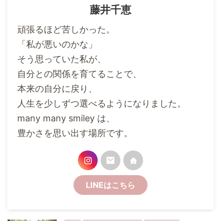
藤井千恵
頑張るほど苦しかった。
「私が悪いのかな」
そう思っていた私が、
自分との関係を育てることで、
本来の自分に戻り、
人生を少しずつ選べるようになりました。
many many smiley は、
豊かさを思い出す場所です。
LINEはこちら