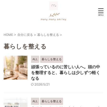
HOME
>
自分に戻る
>
暮らしを整える
>
暮らしを整える
ALL
暮らしを整える
頑張っているのに苦しい人へ。頭の中
を整理すると、暮らしは少しずつ軽く
なる
2026/5/21
ALL
暮らしを整える