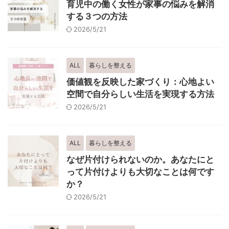
育児中の働く女性が家事の悩みを解消
する３つの方法
2026/5/21
ALL
暮らしを整える
価値観を反映した家づくり：心地よい
空間で自分らしい生活を実現する方法
2026/5/21
ALL
暮らしを整える
なぜ片付けられないのか。あなたにと
って片付けよりも大切なことは何です
か？
2026/5/21