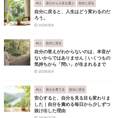
ALL
安心から人生を選ぶ
自分に戻る
自分に戻ると、人生はどう変わるのだ
ろう。
2026/8/6
ALL
自分に戻る
自分の答えがわからないのは、本音が
ないからではありません｜いくつもの
気持ちから「問い」が生まれるまで
2026/8/4
ALL
安心を育てる
自分に戻る
安心すると、自分を見る目も変わりま
した｜自分を責める毎日から少しずつ
抜け出した理由
2026/7/29