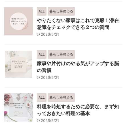
ALL
暮らしを整える
やりたくない家事はこれで克服！潜在
意識をチェックできる２つの質問
2026/5/21
ALL
暮らしを整える
家事や片付けのやる気がアップする脳
の習慣
2026/5/21
ALL
暮らしを整える
料理を時短するために必要な、まず知
っておきたい料理の基本
2026/5/21