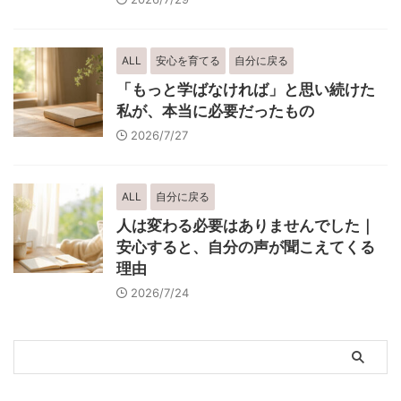
ALL
安心を育てる
自分に戻る
「もっと学ばなければ」と思い続けた
私が、本当に必要だったもの
2026/7/27
ALL
自分に戻る
人は変わる必要はありませんでした｜
安心すると、自分の声が聞こえてくる
理由
2026/7/24