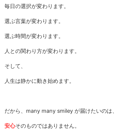
毎日の選択が変わります。
選ぶ言葉が変わります。
選ぶ時間が変わります。
人との関わり方が変わります。
そして、
人生は静かに動き始めます。
だから、many many smiley が届けたいのは、
安心
そのものではありません。