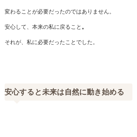
変わることが必要だったのではありません。
安心して、本来の私に戻ること
。
それが、私に必要だったことでした。
安心すると未来は自然に動き始める