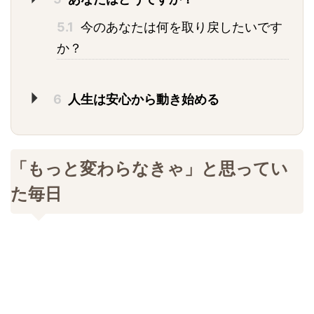
5.1
今のあなたは何を取り戻したいです
か？
6
人生は安心から動き始める
「もっと変わらなきゃ」と思ってい
た毎日