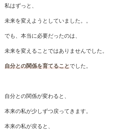
私はずっと、
未来を変えようとしていました。。
でも、本当に必要だったのは、
未来を変えることではありませんでした。
自分との関係を
育てること
でした。
自分との関係が変わると、
本来の私が少しずつ戻ってきます。
本来の私が戻ると、