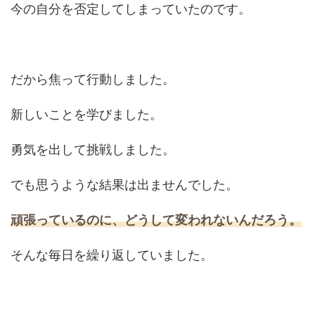
今の自分を否定してしまっていたのです。
だから焦って行動しました。
新しいことを学びました。
勇気を出して挑戦しました。
でも思うような結果は出ませんでした。
頑張っているのに、どうして変われないんだろう。
そんな毎日を繰り返していました。