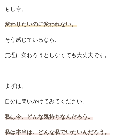
もし今、
変わりたいのに変われない。
そう感じているなら、
無理に変わろうとしなくても大丈夫です。
まずは、
自分に問いかけてみてください。
私は今、どんな気持ちなんだろう。
私は本当は、どんな私でいたいんだろう。