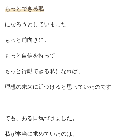
もっとできる私
になろうとしていました。
もっと前向きに。
もっと自信を持って。
もっと行動できる私になれば、
理想の未来に近づけると思っていたのです。
でも、ある日気づきました。
私が本当に求めていたのは、