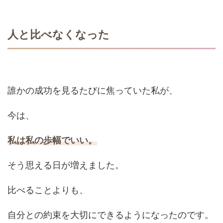
人と比べなくなった
誰かの成功を見るたびに焦っていた私が、
今は、
私は私の歩幅でいい。
そう思える日が増えました。
比べることよりも、
自分との約束を大切にできるようになったのです。