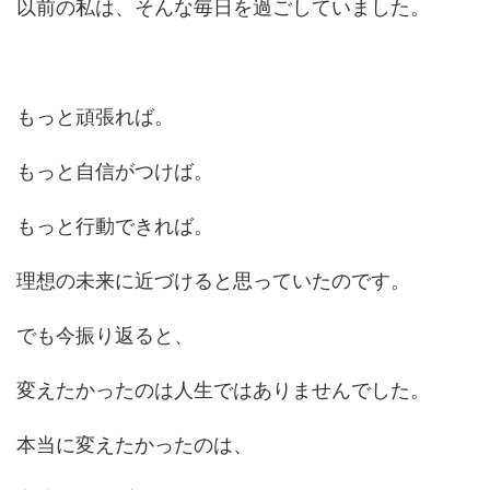
以前の私は、そんな毎日を過ごしていました。
もっと頑張れば。
もっと自信がつけば。
もっと行動できれば。
理想の未来に近づけると思っていたのです。
でも今振り返ると、
変えたかったのは人生ではありませんでした。
本当に変えたかったのは、