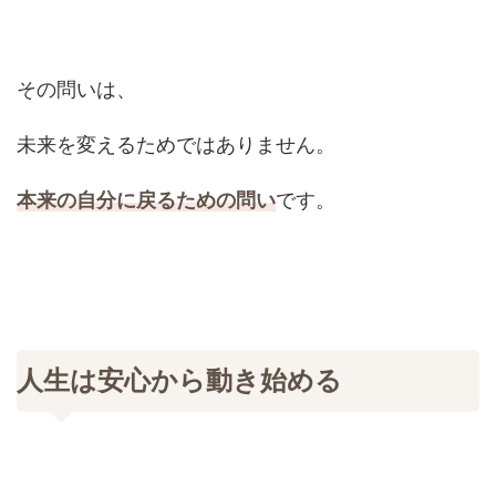
その問いは、
未来を変えるためではありません。
本来の自分に戻るための問い
です。
人生は安心から動き始める