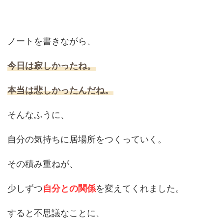
ノートを書きながら、
今日は寂しかったね。
本当は悲しかったんだね。
そんなふうに、
自分の気持ちに居場所をつくっていく。
その積み重ねが、
少しずつ
自分との関係
を変えてくれました。
すると不思議なことに、