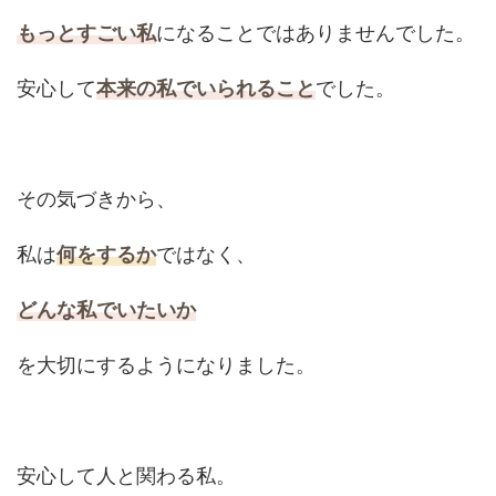
もっとすごい私
になることではありませんでした。
安心して
本来の私でいられること
でした。
その気づきから、
私は
何をするか
ではなく、
どんな私でいたいか
を大切にするようになりました。
安心して人と関わる私。