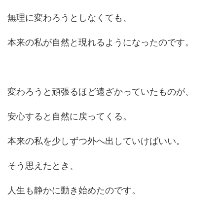
無理に変わろうとしなくても、
本来の私が自然と現れるようになったのです。
変わろうと頑張るほど遠ざかっていたものが、
安心すると自然に戻ってくる。
本来の私を少しずつ外へ出していけばいい。
そう思えたとき、
人生も静かに動き始めたのです。