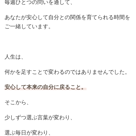
毎週ひとつの問いを通して、
あなたが安心して自分との関係を育てられる時間を
ご一緒しています。
人生は、
何かを足すことで変わるのではありませんでした。
安心して本来の自分に戻ること。
そこから、
少しずつ選ぶ言葉が変わり、
選ぶ毎日が変わり、