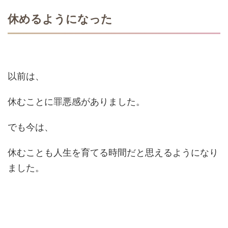
休めるようになった
以前は、
休むことに罪悪感がありました。
でも今は、
休むことも人生を育てる時間だと思えるようになり
ました。