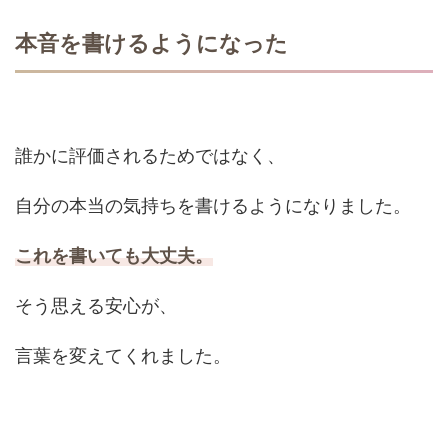
本音を書けるようになった
誰かに評価されるためではなく、
自分の本当の気持ちを書けるようになりました。
これを書いても大丈夫。
そう思える安心が、
言葉を変えてくれました。