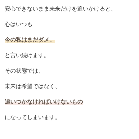
安心できないまま未来だけを追いかけると、
心はいつも
今の私はまだダメ。
と言い続けます。
その状態では、
未来は希望ではなく、
追いつかなければいけないもの
になってしまいます。