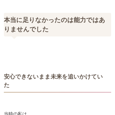
本当に足りなかったのは能力ではあ
りませんでした
安心できないまま未来を追いかけてい
た
当時の私は、