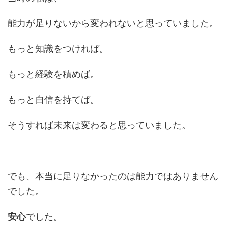
能力が足りないから変われないと思っていました。
もっと知識をつければ。
もっと経験を積めば。
もっと自信を持てば。
そうすれば未来は変わると思っていました。
でも、本当に足りなかったのは能力ではありません
でした。
安心
でした。