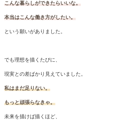
こんな暮らしができたらいいな。
本当はこんな働き方がしたい。
という願いがありました。
でも理想を描くたびに、
現実との差ばかり見えていました。
私はまだ足りない。
もっと頑張らなきゃ。
未来を描けば描くほど、