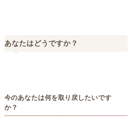
あなたはどうですか？
今のあなたは何を取り戻したいです
か？