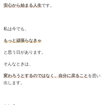
安心から始まる人生
です。
私は今でも、
もっと頑張らなきゃ
と思う日があります。
そんなときは、
変わろうとするのではなく、自分に戻ること
を思い
出します。