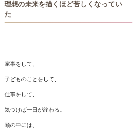
理想の未来を描くほど苦しくなってい
た
家事をして、
子どものことをして、
仕事をして、
気づけば一日が終わる。
頭の中には、