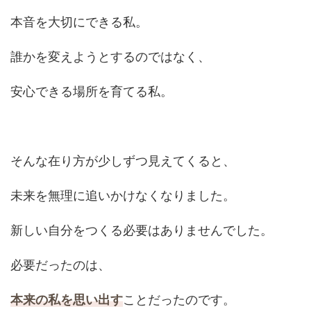
本音を大切にできる私。
誰かを変えようとするのではなく、
安心できる場所を育てる私。
そんな在り方が少しずつ見えてくると、
未来を無理に追いかけなくなりました。
新しい自分をつくる必要はありませんでした。
必要だったのは、
本来の私を思い出す
ことだったのです。