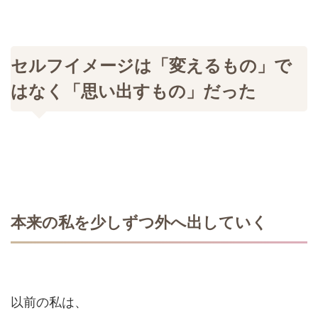
セルフイメージは「変えるもの」で
はなく「思い出すもの」だった
本来の私を少しずつ外へ出していく
以前の私は、