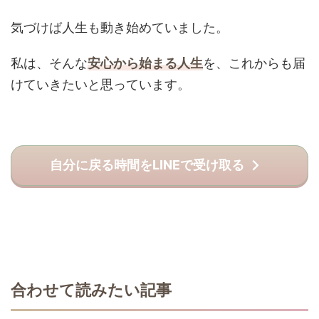
気づけば人生も動き始めていました。
私は、そんな
安心から始まる人生
を、これからも届
けていきたいと思っています。
自分に戻る時間をLINEで受け取る
合わせて読みたい記事