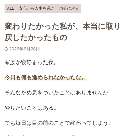
ALL
安心から人生を選ぶ
自分に戻る
変わりたかった私が、本当に取り
戻したかったもの
2026年6月28日
家族が寝静まった夜。
今日も何も進められなかったな。
そんなため息をついたことはありませんか。
やりたいことはある。
でも毎日は目の前のことで終わってしまう。