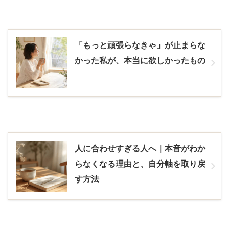
「もっと頑張らなきゃ」が止まらな
かった私が、本当に欲しかったもの
人に合わせすぎる人へ｜本音がわか
らなくなる理由と、自分軸を取り戻
す方法