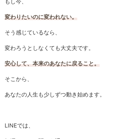
もし今、
変わりたいのに変われない。
そう感じているなら、
変わろうとしなくても大丈夫です。
安心して、本来のあなたに戻ること。
そこから、
あなたの人生も少しずつ動き始めます。
LINEでは、