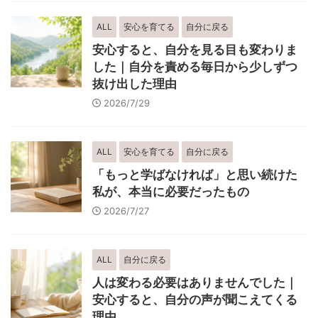
ALL
安心を育てる
自分に戻る
安心すると、自分を見る目も変わりま
した｜自分を責める毎日から少しずつ
抜け出した理由
2026/7/29
ALL
安心を育てる
自分に戻る
「もっと学ばなければ」と思い続けた
私が、本当に必要だったもの
2026/7/27
ALL
自分に戻る
人は変わる必要はありませんでした｜
安心すると、自分の声が聞こえてくる
理由