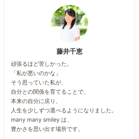
藤井千恵
頑張るほど苦しかった。
「私が悪いのかな」
そう思っていた私が、
自分との関係を育てることで、
本来の自分に戻り、
人生を少しずつ選べるようになりました。
many many smiley は、
豊かさを思い出す場所です。