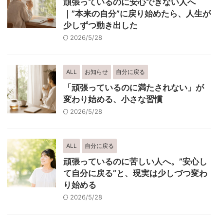
頑張っているのに安心できない人へ
｜”本来の自分”に戻り始めたら、人生が
少しずつ動き出した
2026/5/28
ALL
お知らせ
自分に戻る
「頑張っているのに満たされない」が
変わり始める、小さな習慣
2026/5/28
ALL
自分に戻る
頑張っているのに苦しい人へ。”安心し
て自分に戻る”と、現実は少しづつ変わ
り始める
2026/5/28