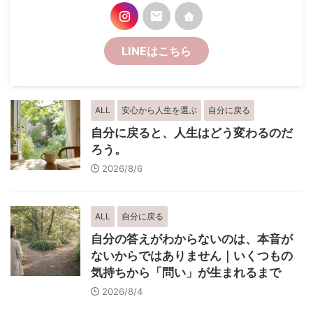
LINEはこちら
ALL
安心から人生を選ぶ
自分に戻る
自分に戻ると、人生はどう変わるのだ
ろう。
2026/8/6
ALL
自分に戻る
自分の答えがわからないのは、本音が
ないからではありません｜いくつもの
気持ちから「問い」が生まれるまで
2026/8/4