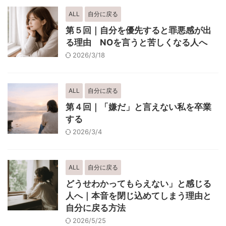
ALL
自分に戻る
第５回｜自分を優先すると罪悪感が出
る理由 NOを言うと苦しくなる人へ
2026/3/18
ALL
自分に戻る
第４回｜「嫌だ」と言えない私を卒業
する
2026/3/4
ALL
自分に戻る
どうせわかってもらえない」と感じる
人へ｜本音を閉じ込めてしまう理由と
自分に戻る方法
2026/5/25