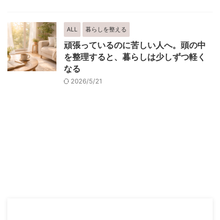
ALL
暮らしを整える
頑張っているのに苦しい人へ。頭の中
を整理すると、暮らしは少しずつ軽く
なる
2026/5/21