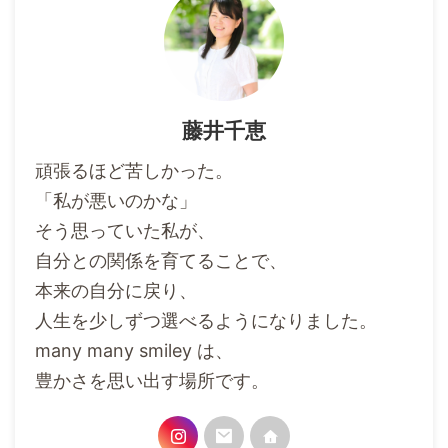
藤井千恵
頑張るほど苦しかった。
「私が悪いのかな」
そう思っていた私が、
自分との関係を育てることで、
本来の自分に戻り、
人生を少しずつ選べるようになりました。
many many smiley は、
豊かさを思い出す場所です。