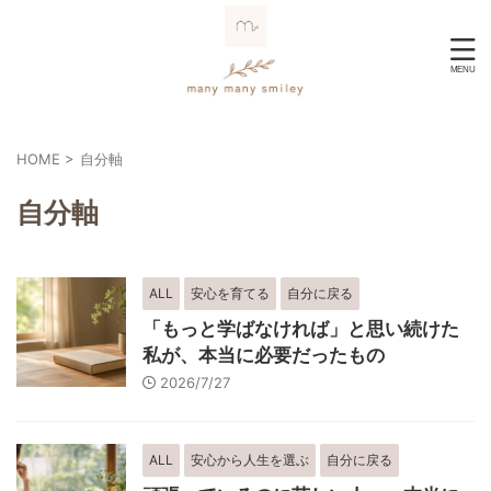
HOME
>
自分軸
自分軸
ALL
安心を育てる
自分に戻る
「もっと学ばなければ」と思い続けた
私が、本当に必要だったもの
2026/7/27
ALL
安心から人生を選ぶ
自分に戻る