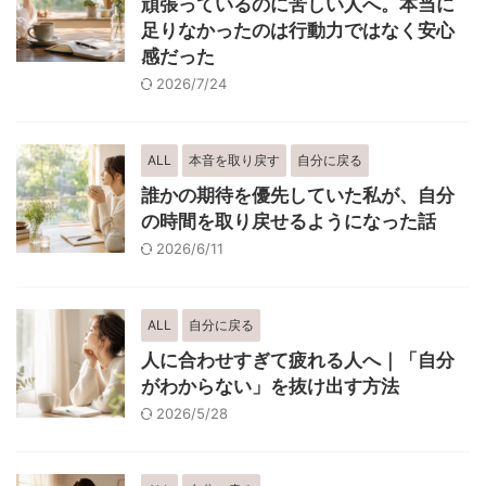
頑張っているのに苦しい人へ。本当に
足りなかったのは行動力ではなく安心
感だった
2026/7/24
ALL
本音を取り戻す
自分に戻る
誰かの期待を優先していた私が、自分
の時間を取り戻せるようになった話
2026/6/11
ALL
自分に戻る
人に合わせすぎて疲れる人へ｜「自分
がわからない」を抜け出す方法
2026/5/28