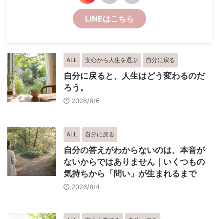
LINEはこちら
ALL
安心から人生を選ぶ
自分に戻る
自分に戻ると、人生はどう変わるのだ
ろう。
2026/8/6
ALL
自分に戻る
自分の答えがわからないのは、本音が
ないからではありません｜いくつもの
気持ちから「問い」が生まれるまで
2026/8/4