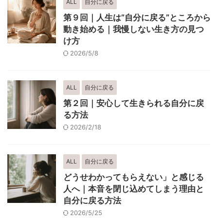
ALL
自分に戻る
第９回｜人生は”自分に戻る”ところから
動き始める｜我慢しない生き方の見つ
け方
2026/5/8
ALL
自分に戻る
第２回｜安心して生きられる自分に戻
る方法
2026/2/18
ALL
自分に戻る
どうせわかってもらえない」と感じる
人へ｜本音を閉じ込めてしまう理由と
自分に戻る方法
2026/5/25