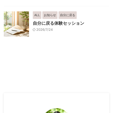
ALL
お知らせ
自分に戻る
自分に戻る体験セッション
2026/7/24