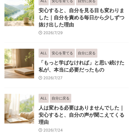
ALL
安心を育てる
自分に戻る
安心すると、自分を見る目も変わりま
した｜自分を責める毎日から少しずつ
抜け出した理由
2026/7/29
ALL
安心を育てる
自分に戻る
「もっと学ばなければ」と思い続けた
私が、本当に必要だったもの
2026/7/27
ALL
自分に戻る
人は変わる必要はありませんでした｜
安心すると、自分の声が聞こえてくる
理由
2026/7/24